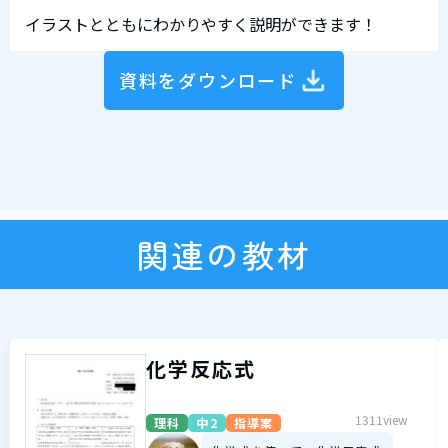
イラストとともにわかりやすく説明ができます！
資料をダウンロード
関連の教材
化学反応式
1311view
理科
中2
指導案