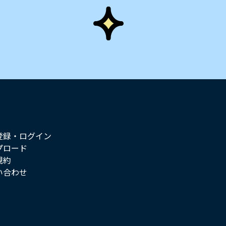
登録・ログイン
プロード
規約
い合わせ