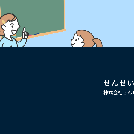
せんせ
株式会社せん