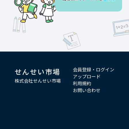
会員登録・ログイン
せんせい市場
アップロード
株式会社せんせい市場
利用規約
お問い合わせ