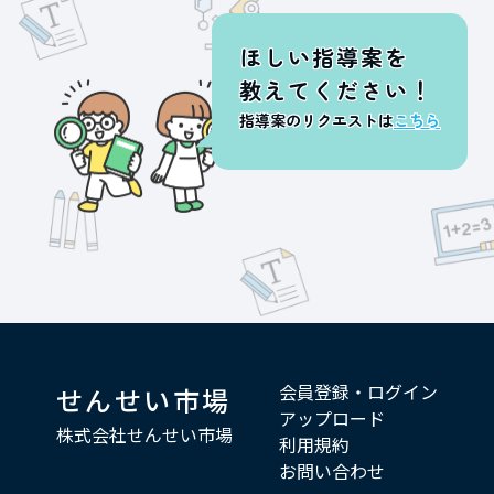
ほしい指導案を
教えてください！
指導案のリクエストは
こちら
会員登録・ログイン
せんせい市場
アップロード
株式会社せんせい市場
利用規約
お問い合わせ