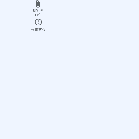
URLを
コピー
報告する