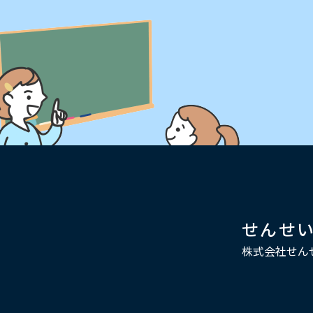
せんせ
株式会社せん