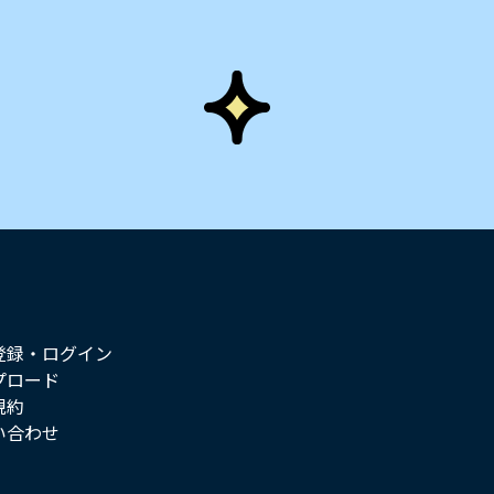
登録・ログイン
プロード
規約
い合わせ