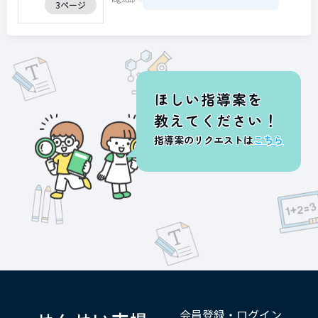
3ページ
ほしい指導案を
教えてください！
指導案のリクエストは
こちら
会員登録・ログイン