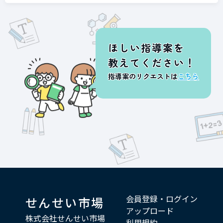
ほしい指導案を
教えてください！
指導案のリクエストは
こちら
会員登録・ログイン
せんせい市場
アップロード
株式会社せんせい市場
利用規約