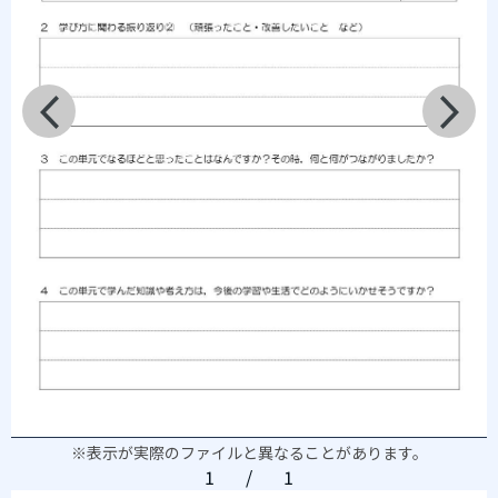
※表示が実際のファイルと異なることがあります。
1
/
1