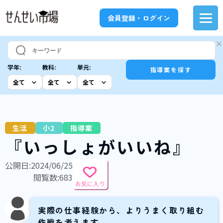
会員登録・ログイン
学年:
教科:
単元:
指導案を探す
生活
小2
指導案
『いっしょがいいね』
公開日:2024/06/25
閲覧数:683
お気に入り
実際の仕事経験から、よりうまく取り組む
作戦を考えます