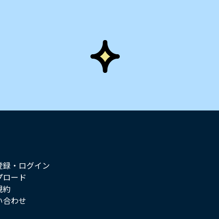
登録・ログイン
プロード
規約
い合わせ