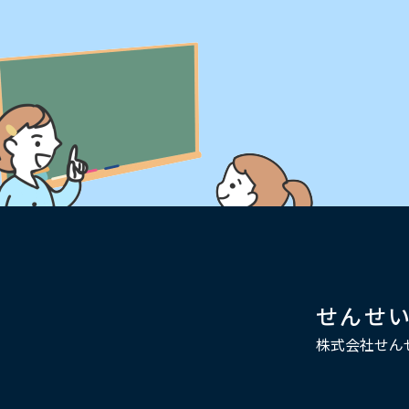
せんせ
株式会社せん