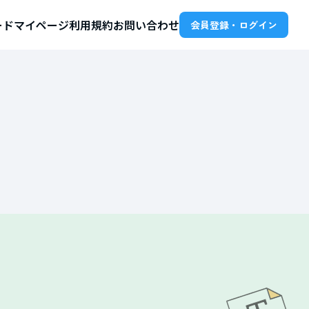
ード
マイページ
利用規約
お問い合わせ
会員登録・ログイン