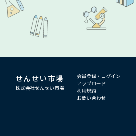
会員登録・ログイン
せんせい市場
アップロード
株式会社せんせい市場
利用規約
お問い合わせ