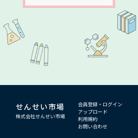
会員登録・ログイン
せんせい市場
アップロード
株式会社せんせい市場
利用規約
お問い合わせ