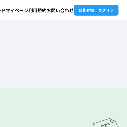
ード
マイページ
利用規約
お問い合わせ
会員登録・ログイン