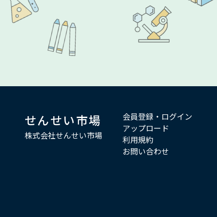
会員登録・ログイン
せんせい市場
アップロード
株式会社せんせい市場
利用規約
お問い合わせ