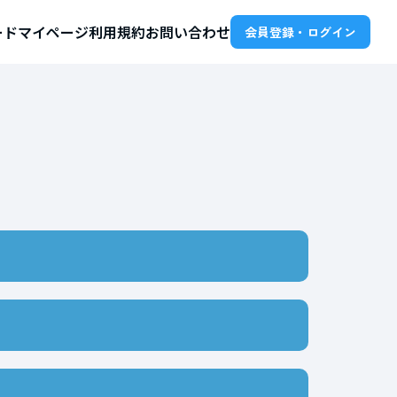
ード
マイページ
利用規約
お問い合わせ
会員登録・ログイン