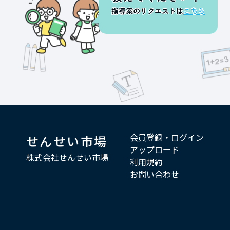
指導案のリクエストは
こちら
会員登録・ログイン
せんせい市場
アップロード
株式会社せんせい市場
利用規約
お問い合わせ