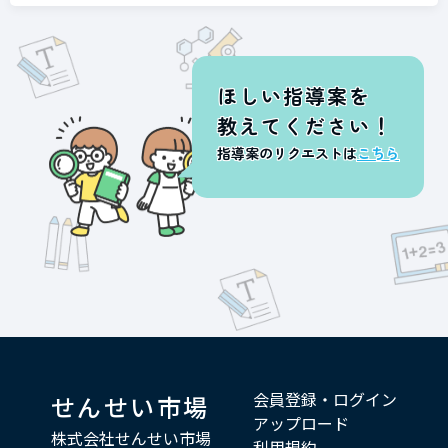
ほしい指導案を
教えてください！
指導案のリクエストは
こちら
会員登録・ログイン
せんせい市場
アップロード
株式会社せんせい市場
利用規約