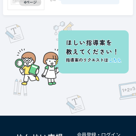
4ページ
ほしい指導案を
教えてください！
指導案のリクエストは
こちら
会員登録・ログイン