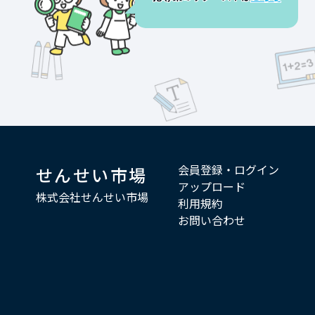
会員登録・ログイン
せんせい市場
アップロード
株式会社せんせい市場
利用規約
お問い合わせ