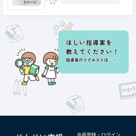
5ページ
ド３
ほしい指導案を
教えてください！
指導案のリクエストは
こちら
会員登録・ログイン