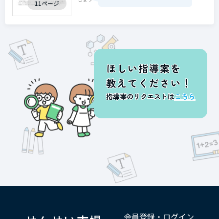
11ページ
ほしい指導案を
教えてください！
指導案のリクエストは
こちら
会員登録・ログイン