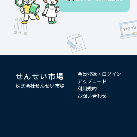
会員登録・ログイン
せんせい市場
アップロード
株式会社せんせい市場
利用規約
お問い合わせ