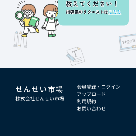
教えてください！
指導案のリクエストは
こちら
会員登録・ログイン
せんせい市場
アップロード
株式会社せんせい市場
利用規約
お問い合わせ