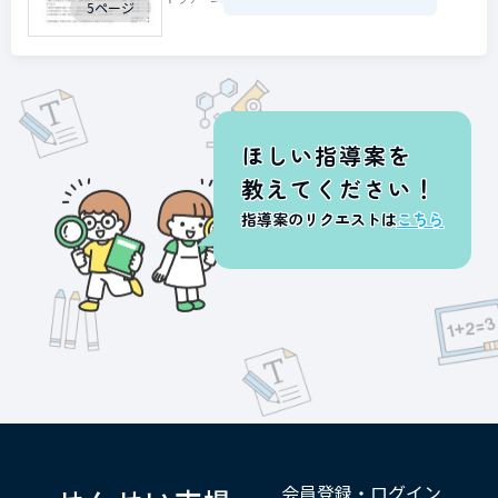
5ページ
ほしい指導案を
教えてください！
指導案のリクエストは
こちら
会員登録・ログイン