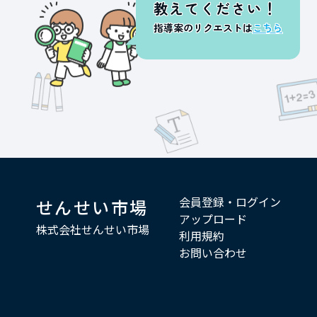
教えてください！
指導案のリクエストは
こちら
会員登録・ログイン
せんせい市場
アップロード
株式会社せんせい市場
利用規約
お問い合わせ