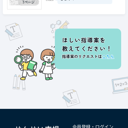
7ページ
ほしい指導案を
教えてください！
指導案のリクエストは
こちら
会員登録・ログイン