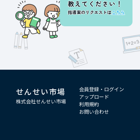
教えてください！
指導案のリクエストは
こちら
会員登録・ログイン
せんせい市場
アップロード
株式会社せんせい市場
利用規約
お問い合わせ